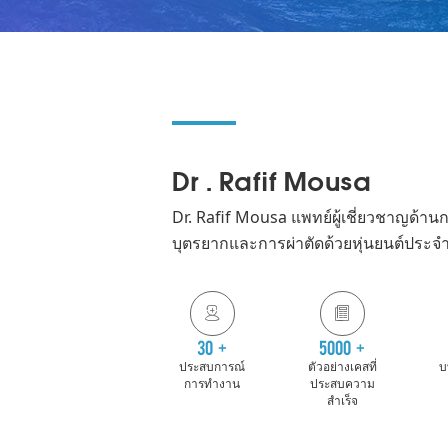
Dr . Rafif Mousa
Dr. Rafif Mousa แพทย์ผู้เชี่ยวชาญด้านก
บุตรยากและการผ่าตัดด้วยหุ่นยนต์ประจ


30
+
5000
+
ประสบการณ์
ตัวอย่างเคสที่
บ
การทำงาน
ประสบความ
สำเร็จ