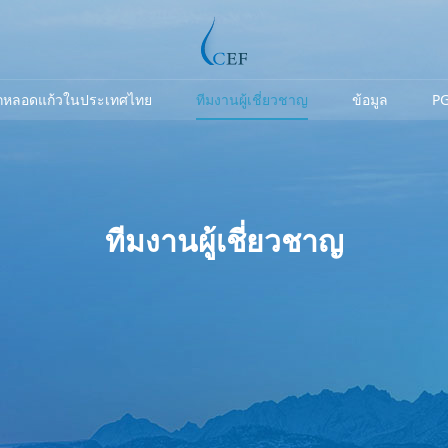
็กหลอดแก้วในประเทศไทย
ทีมงานผู้เชี่ยวชาญ
ข้อมูล
P
ทีมงานผู้เชี่ยวชาญ