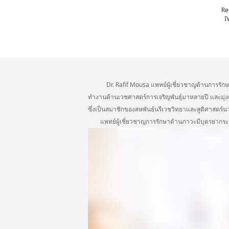
Re
I
Dr. Rafif Mousa แพทย์ผู้เชี่ยวชาญด้านการรักษาภาวะ
ทำงานด้านเวชศาสตร์การเจริญพันธุ์มาหลายปี และมุ่ง
ซึ่งเป็นสมาชิกของสหพันธ์นรีเวชวิทยาและสูติศาสตร
แพทย์ผู้เชี่ยวชาญการรักษาด้านภาวะมีบุตรยากระด