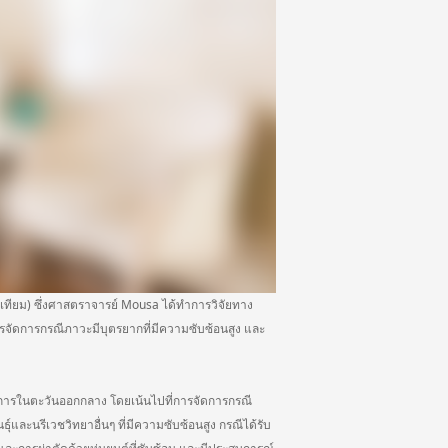
ียม) ซึ่งศาสตราจารย์ Mousa ได้ทำการวิจัยทาง
จัดการกรณีภาวะมีบุตรยากที่มีความซับซ้อนสูง และ
าการในตะวันออกกลาง โดยเน้นไปที่การจัดการกรณี
์และนรีเวชวิทยาอื่นๆ ที่มีความซับซ้อนสูง กรณีได้รับ